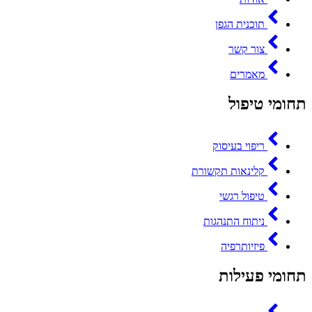
תוכנית הגפן
צור קשר
מאמרים
תחומי טיפול
ריפוי בעיסוק
קלינאות תקשורת
טיפול רגשי
ניתוח התנהגות
פיזיותרפיה
תחומי פעילות