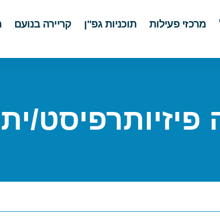
מרכזי פעילות
תוכניות גפ"ן
קריירה בנועם
מ
 פיזיותרפיסט/ית