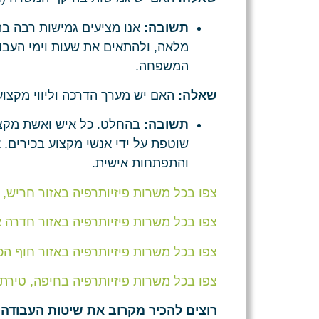
תשובה:
אנו מציעים גמישות רבה ב
מלאה, ולהתאים את שעות וימי העבוד
המשפחה.
שאלה:
האם יש מערך הדרכה וליווי מקצוע
תשובה:
בהחלט. כל איש ואשת מקצוע
שוטפת על ידי אנשי מקצוע בכירים. 
והתפתחות אישית.
צפו בכל משרות פיזיותרפיה באזור חריש,
צפו בכל משרות פיזיותרפיה באזור חדרה א
צפו בכל משרות פיזיותרפיה באזור חוף הכרמ
צפו בכל משרות פיזיותרפיה בחיפה, טירת
רוצים להכיר מקרוב את שיטות העבודה