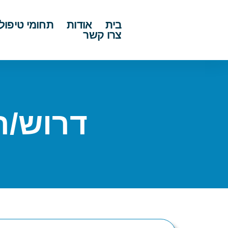
בית
אודות
תחומי טיפול
צרו קשר
דרוש/ה