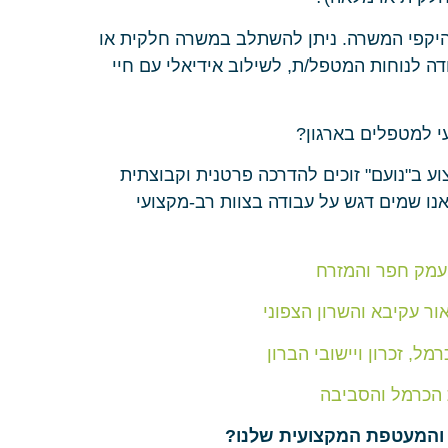
היקפי המשרה. ניתן להשתלב במשרה חלקית או
ה לנוחות המטפל/ת, לשילוב אידיאלי עם חיי
י למטפלים בארגון?
 ב"נועם" זוכים להדרכה פרטנית וקבוצתית
אנו שמים דגש על עבודה בצוות רב-מקצועי
 עמק חפר והמזרח
ור עקיבא והשרון הצפוני
ל, זכרון ויישובי הברון
 הכרמל והסביבה
 והמעטפת המקצועית שלנו?