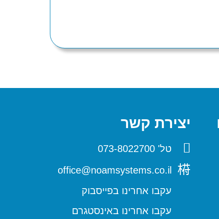
יצירת קשר
טל' 073-8022700
office@noamsystems.co.il
עקבו אחרינו בפייסבוק
עקבו אחרינו באינסטגרם