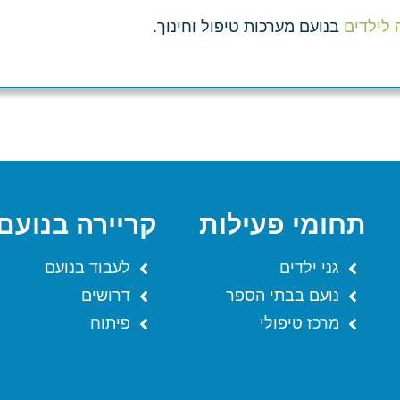
 לילדים
בנועם מערכות טיפול וחינוך.
תחומי פעילות
קריירה בנועם
גני ילדים
לעבוד בנועם
נועם בבתי הספר
דרושים
מרכז טיפולי
פיתוח