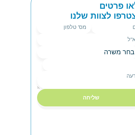
ו פרטים
טרפו לצוות שלנו
שליחה