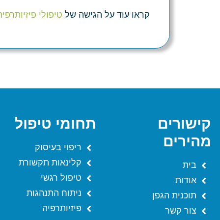
קראו עוד על הגישה של
טיפולי פיזיותרפיה
קישורים
תחומי טיפול
מהירים
ריפוי בעיסוק
קלינאות תקשורת
בית
טיפול רגשי
אודות
ניתוח התנהגות
תוכנית הגפן
פיזיותרפיה
צור קשר