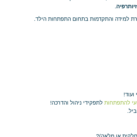
יותרפיה
.
רת למידה והתקדמות בתחום התפתחות הילד.
ועוד!
עי להתפתחות
לתפקידי ניהול והדרכה!
יל.
לקית או מלאה)?