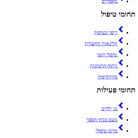
מאמרים
תחומי טיפול
ריפוי בעיסוק
קלינאות תקשורת
טיפול רגשי
ניתוח התנהגות
פיזיותרפיה
תחומי פעילות
גני ילדים
נועם בבתי הספר
מרכז טיפולי