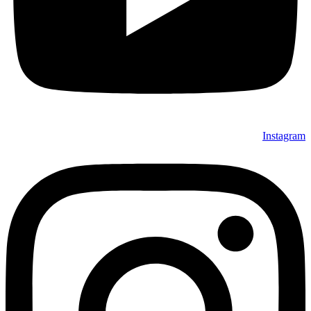
Instagram