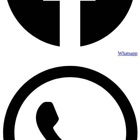
Whatsapp