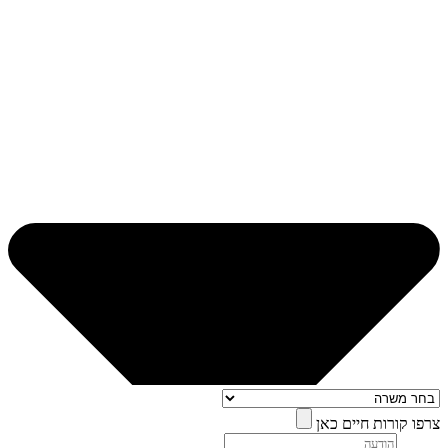
צרפו קורות חיים כאן