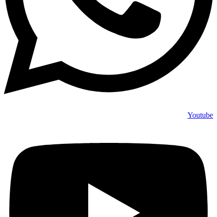
Youtube