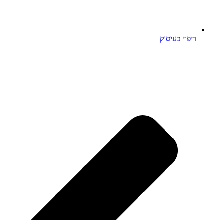
ריפוי בעיסוק