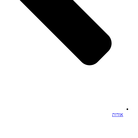
אודות