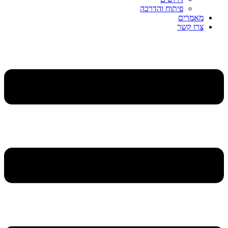
פיתוח והדרכה
מאמרים
צרו קשר