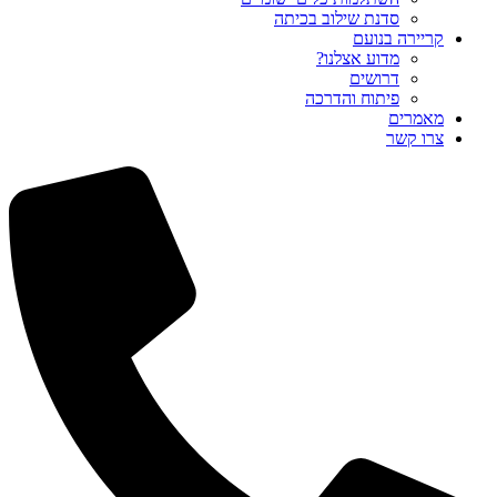
סדנת שילוב בכיתה
קריירה בנועם
מדוע אצלנו?
דרושים
פיתוח והדרכה
מאמרים
צרו קשר