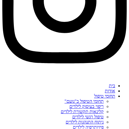
בית
אודות
תחומי טיפול
תחומי הטיפול ב"נועם"
ריפוי בעיסוק לילדים
קלינאות תקשורת לילדים
טיפול רגשי לילדים
ניתוח התנהגות לילדים
פיזיותרפיה לילדים