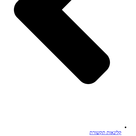
קלינאות תקשורת