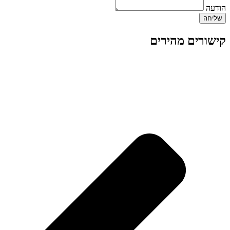
הודעה
שליחה
קישורים מהירים