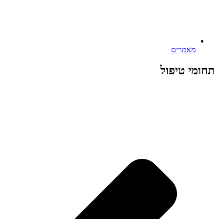
מאמרים
תחומי טיפול