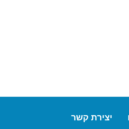
יצירת קשר