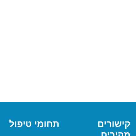
קישורים
תחומי טיפול
מהירים