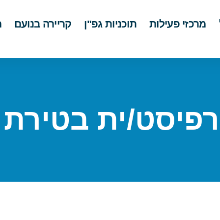
מרכזי פעילות
תוכניות גפ"ן
קריירה בנועם
מ
רפיסט/ית בטירת