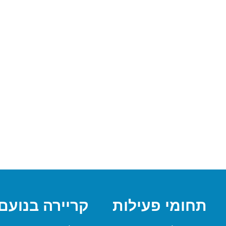
תחומי פעילות
קריירה בנועם