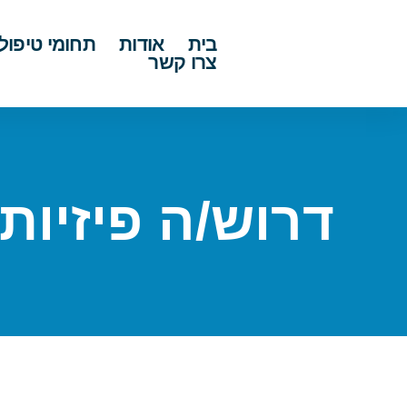
בית
אודות
תחומי טיפול
צרו קשר
דרוש/ה פיזיות