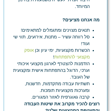
המיוחד.
מה אנחנו מציעים?
תנאים מצוינים ומתגמלים למתאימים!
סל רווחה עשיר – מתנות, אירועים, תווי שי
ועוד!
הכשרות מקצועיות, ימי עיון וכן
אופק
מקצועי להתפתחות
!
הזדמנות להצטרף לארגון מקצועי איכותי
וערכי, הדוגל בהתפתחות אישית ומקצועית
של העובד.
תשתיות עבודה מתקדמות, חדשנות,
ומערכות מקצועיות תומכות.
קרבה גאוגרפית לאזור המגורים.
רוצים להכיר מקרוב את שיטות העבודה
והמעטפת המקצועית שלנו?