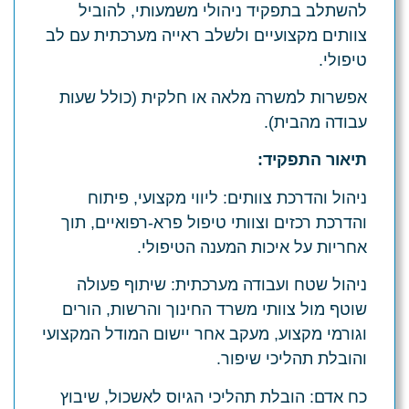
להשתלב בתפקיד ניהולי משמעותי, להוביל
צוותים מקצועיים ולשלב ראייה מערכתית עם לב
טיפולי.
אפשרות למשרה מלאה או חלקית (כולל שעות
עבודה מהבית).
תיאור התפקיד:
ניהול והדרכת צוותים:
ליווי מקצועי, פיתוח
והדרכת רכזים וצוותי טיפול פרא-רפואיים, תוך
אחריות על איכות המענה הטיפולי.
ניהול שטח ועבודה מערכתית:
שיתוף פעולה
שוטף מול צוותי משרד החינוך והרשות, הורים
וגורמי מקצוע, מעקב אחר יישום המודל המקצועי
והובלת תהליכי שיפור.
כח אדם: הובלת תהליכי הגיוס לאשכול, שיבוץ