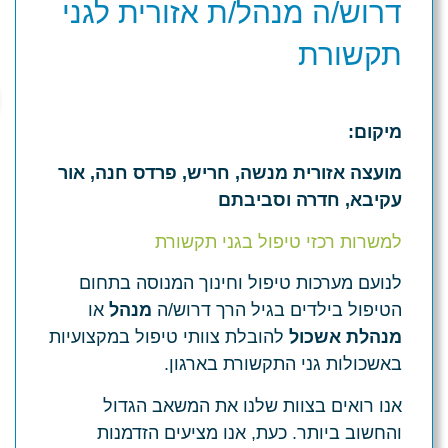
דרוש/ה מנהל/ת אזורית לגני
תקשורת
מיקום:
מועצה אזורית מנשה,
חריש
,
פרדס חנה,
אור
עקיבא, חדרה וסביבתם
למשרות רכזי טיפול בגני תקשורת
לנועם מערכות טיפול וחינוך המנוסה בתחום
הטיפול בילדים בגיל הרך דרוש/ה
מנהל
או
מנהלת אשכול
להובלת צוותי טיפול במקצועיות
באשכולות
גני התקשורת בארגון.
אנו רואים בצוות שלנו את המשאב הגדול
והחשוב ביותר. כעת, אנו מציעים הזדמנות