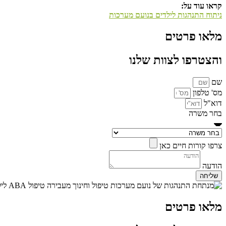
קראו עוד על:
ניתוח התנהגות לילדים בנועם מערכות
מלאו פרטים
והצטרפו לצוות שלנו
שם
מס' טלפון
דוא"ל
בחר משרה
צרפו קורות חיים כאן
הודעה
שליחה
מלאו פרטים