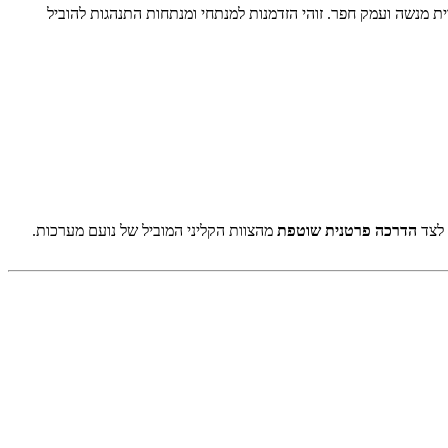
 מנשה ועמק חפר. זוהי הזדמנות למנתחי ומנתחות התנהגות להוביל
 לצד
הדרכה פרטנית שוטפת
מהצוות הקליני המוביל של נועם מערכות.