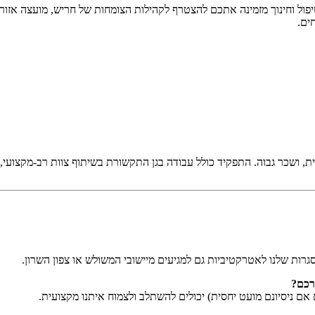
ל וחינוך מזמינה אתכם להצטרף לקהילות הצומחות של חריש, מועצה אזורית
ים.
, ושכר גבוה. התפקיד כולל עבודה בגן התקשורת בשיתוף צוות רב-מקצועי,
רכם?
 אם ניסיונם מועט יחסית) יכולים להשתלב ולצמוח איתנו מקצועית.