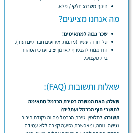
היקף משרה: חלקי / מלא.
מה אנחנו מציעים?
שכר גבוה למתאימים!
סל רווחה עשיר (מתנות, אירועים חברתיים ועוד).
הזדמנות להצטרף לארגון יציב וערכי המהווה
בית מקצועי.
שאלות ותשובות (FAQ):
שאלה: האם המשרה בטירת הכרמל מתאימה
לתושבי חוף הכרמל ועתלית?
תשובה:
לחלוטין. טירת הכרמל מהווה נקודת חיבור
נגישה ונוחה, ומאפשרת נסיעה קצרה ללא עמידה