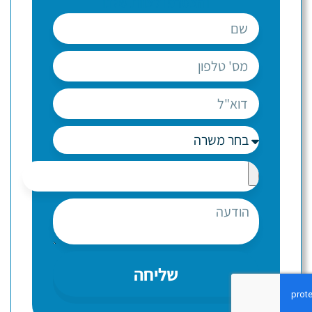
והצטרפו לצוות שלנו
שליחה