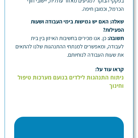
בפקקי הבוקר למגיעים מאזור עתלית, יישובי חוף
הכרמל, וכמובן חיפה.
שאלה: האם יש גמישות בימי העבודה ושעות
הפעילות?
תשובה:
כן. אנו מכירים בחשיבות האיזון בין בית
לעבודה, ומאפשרים למנתחי ההתנהגות שלנו להתאים
את שעות העבודה לנוחיותם.
קראו עוד על:
ניתוח התנהגות לילדים בנועם מערכות טיפול
וחינוך
מלאו פרטים