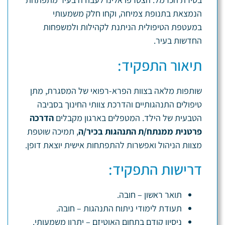
הנמצאת בתנופת צמיחה, וקחו חלק משמעותי
במעטפת הטיפולית הניתנת לקהילות ולמשפחות
החדשות בעיר.
תיאור התפקיד:
שותפות מלאה בצוות הפרא-רפואי של המסגרת, מתן
טיפולים התנהגותיים והדרכת צוותי החינוך בסביבה
הטבעית של הילד. המטפלים בארגון מקבלים
הדרכה
פרטנית ממנתח/ת התנהגות בכיר/ה
, תמיכה שוטפת
מצוות הניהול ואפשרות להתפתחות אישית יוצאת דופן.
דרישות התפקיד:
תואר ראשון – חובה.
תעודת לימודי ניתוח התנהגות – חובה.
ניסיון קודם בתחום האוטיזם – יתרון משמעותי.