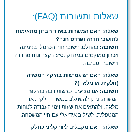
שאלות ותשובות (FAQ):
שאלה: האם המשרות באזור הברון מתאימות
לתושבי חדרה ופרדס חנה?
תשובה:
בהחלט. יישובי חוף הכרמל, בנימינה
וזכרון ממוקמים במרחק נסיעה קצר ונוח מחדרה
ויישובי הסביבה.
שאלה: האם יש גמישות בהיקף המשרה
(חלקית או מלאה)?
תשובה:
אנו מציעים גמישות רבה בהיקפי
המשרה. ניתן להשתלב במשרה חלקית או
מלאה, ולהתאים את שעות וימי העבודה לנוחות
המטפל/ת, לשילוב אידיאלי עם חיי המשפחה.
שאלה: האם מקבלים ליווי קליני כחלק