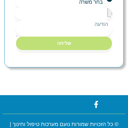
שליחה
© כל הזכויות שמורות נועם מערכות טיפול וחינוך |