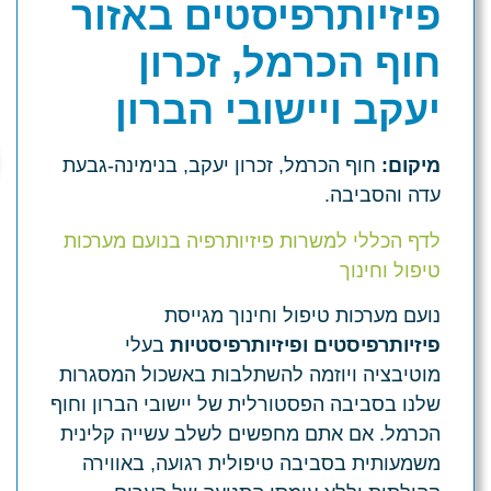
פיזיותרפיסטים באזור
חוף הכרמל, זכרון
יעקב ויישובי הברון
מיקום:
חוף הכרמל, זכרון יעקב, בנימינה-גבעת
עדה והסביבה.
לדף הכללי למשרות פיזיותרפיה בנועם מערכות
טיפול וחינוך
נועם מערכות טיפול וחינוך מגייסת
פיזיותרפיסטים ופיזיותרפיסטיות
בעלי
מוטיבציה ויוזמה להשתלבות באשכול המסגרות
שלנו בסביבה הפסטורלית של יישובי הברון וחוף
הכרמל. אם אתם מחפשים לשלב עשייה קלינית
משמעותית בסביבה טיפולית רגועה, באווירה