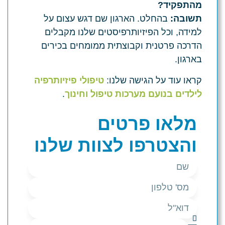
מהתפקיד?
תשובה:
בהחלט. הארגון שם דגש עצום על
למידה, וכל הפיזיותרפיסטים שלנו מקבלים
הדרכה פרטנית וקבוצתית ממומחים בכירים
בארגון.
קראו עוד על הגישה שלנו:
טיפולי פיזיותרפיה
לילדים בנועם מערכות טיפול וחינוך
.
מלאו פרטים
והצטרפו לצוות שלנו