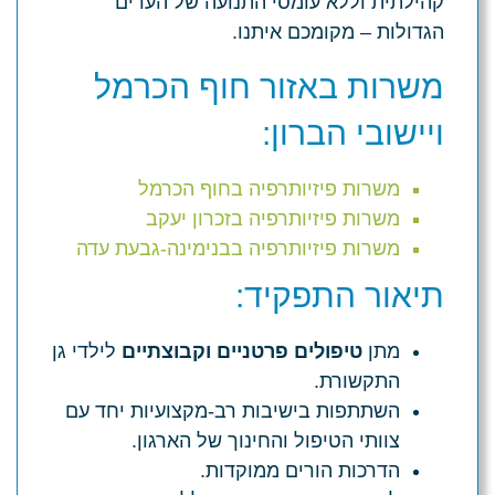
קהילתית וללא עומסי התנועה של הערים
הגדולות – מקומכם איתנו.
משרות באזור חוף הכרמל
ויישובי הברון:
משרות פיזיותרפיה בחוף הכרמל
משרות פיזיותרפיה בזכרון יעקב
משרות פיזיותרפיה בבנימינה-גבעת עדה
תיאור התפקיד:
מתן
טיפולים פרטניים וקבוצתיים
לילדי גן
התקשורת.
השתתפות בישיבות רב-מקצועיות יחד עם
צוותי הטיפול והחינוך של הארגון.
הדרכות הורים ממוקדות.