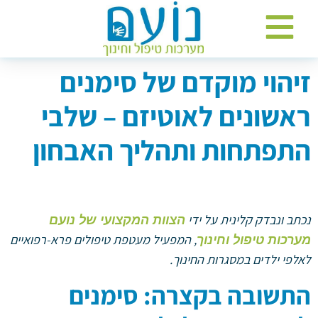
זיהוי מוקדם של סימנים
ראשונים לאוטיזם – שלבי
התפתחות ותהליך האבחון
נכתב ונבדק קלינית על ידי
הצוות המקצועי של נועם
, המפעיל מעטפת טיפולים פרא-רפואיים
מערכות טיפול וחינוך
לאלפי ילדים במסגרות החינוך.
התשובה בקצרה: סימנים