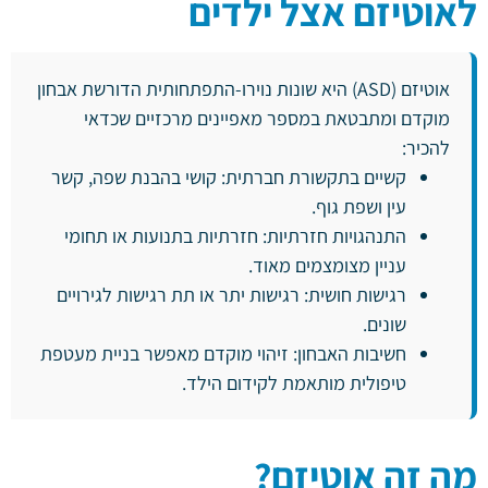
לאוטיזם אצל ילדים
אוטיזם (ASD) היא שונות נוירו-התפתחותית הדורשת אבחון
מוקדם ומתבטאת במספר מאפיינים מרכזיים שכדאי
להכיר:
קשיים בתקשורת חברתית: קושי בהבנת שפה, קשר
עין ושפת גוף.
התנהגויות חזרתיות: חזרתיות בתנועות או תחומי
עניין מצומצמים מאוד.
רגישות חושית: רגישות יתר או תת רגישות לגירויים
שונים.
חשיבות האבחון: זיהוי מוקדם מאפשר בניית מעטפת
טיפולית מותאמת לקידום הילד.
מה זה אוטיזם?