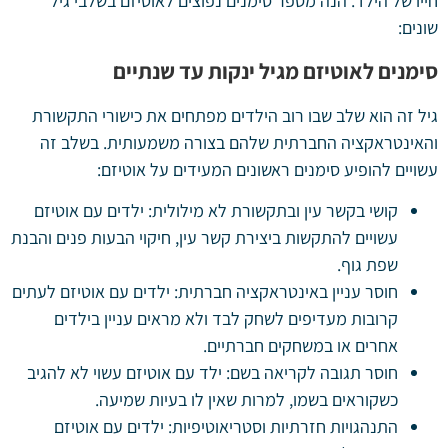
חייו של הילד. הנה מספר סימנים נפוצים לאוטיזם בשלבי גיל
שונים:
סימנים לאוטיזם מגיל ינקות עד שנתיים
גיל זה הוא שלב שבו רוב הילדים מפתחים את כישורי התקשורת
והאינטראקציה החברתית שלהם בצורה משמעותית. בשלב זה
עשויים להופיע סימנים ראשונים המעידים על אוטיזם:
קושי בקשר עין ובתקשורת לא מילולית: ילדים עם אוטיזם
עשויים להתקשות ביצירת קשר עין, חיקוי הבעות פנים והבנת
שפת גוף.
חוסר עניין באינטראקציה חברתית: ילדים עם אוטיזם לעתים
קרובות מעדיפים לשחק לבד ולא מראים עניין בילדים
אחרים או במשחקים חברתיים.
חוסר תגובה לקריאה בשם: ילד עם אוטיזם עשוי לא להגיב
כשקוראים בשמו, למרות שאין לו בעיות שמיעה.
התנהגויות חזרתיות וסטריאוטיפיות: ילדים עם אוטיזם