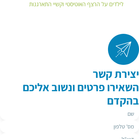
לילדים על הרצף האוטיסטי וקשיי התארגנות
יצירת קשר
השאירו פרטים ונשוב אליכם
בהקדם