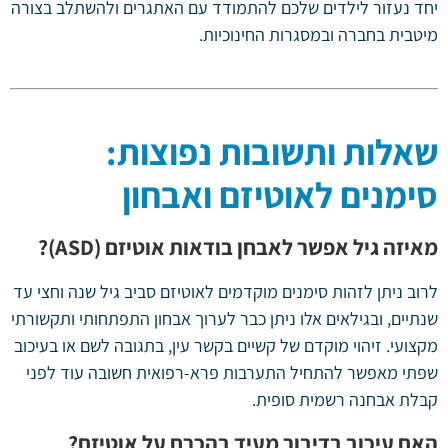
יחד נעזור לילדים שלכם להתמודד עם האתגרים ולהשתלב בצורה
מיטבית בחברה ובמסגרות החינוכיות.
שאלות ותשובות נפוצות:
סימנים לאוטיזם ואבחון
מאיזה גיל אפשר לאבחן בודאות אוטיזם (ASD)?
לרוב ניתן לזהות סימנים מוקדמים לאוטיזם סביב גיל שנה וחצי עד
שנתיים, ובגילאים אלו ניתן כבר לערוך אבחון התפתחותי ותקשורתי
מקצועי. זיהוי מוקדם של קשיים בקשר עין, בתגובה לשם או בעיכוב
שפתי מאפשר להתחיל התערבות פרא-רפואית חשובה עוד לפני
קבלת אבחנה רשמית סופית.
האם עיכוב בדיבור מעיד בהכרח על אוטיזם?