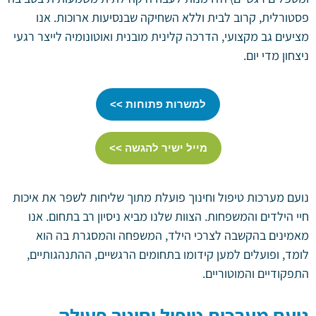
פסטורלית, קרוב לבית וללא השחיקה שבנסיעות ארוכות. אנו
מציעים גב מקצועי, הדרכה קלינית מובנית ואוטונומיה לייצר רגעי
ניצחון מדי יום.
למשרות פתוחות >>
מייל ישיר להגשה >>
נועם מערכות טיפול וחינוך פועלת מתוך שליחות לשפר את איכות
חיי הילדים והמשפחות. הצוות שלנו מביא ניסיון רב בתחום. אנו
מאמינים בהקשבה לצרכי הילד, המשפחה והמסגרת בה הוא
לומד, ופועלים למען קידומו בתחומים הרגשיים, ההתנהגותיים,
התפקודיים והמוטוריים.
נועם מערכות טיפול וחינוך פעילה