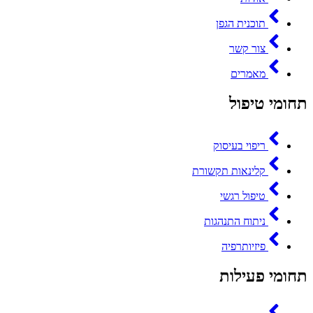
תוכנית הגפן
צור קשר
מאמרים
תחומי טיפול
ריפוי בעיסוק
קלינאות תקשורת
טיפול רגשי
ניתוח התנהגות
פיזיותרפיה
תחומי פעילות