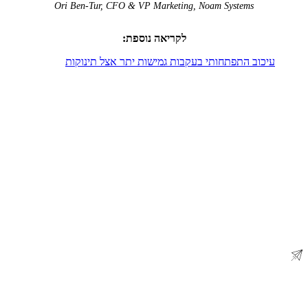
Ori Ben-Tur, CFO & VP Marketing, Noam Systems
לקריאה נוספת:
עיכוב התפתחותי בעקבות גמישות יתר אצל תינוקות