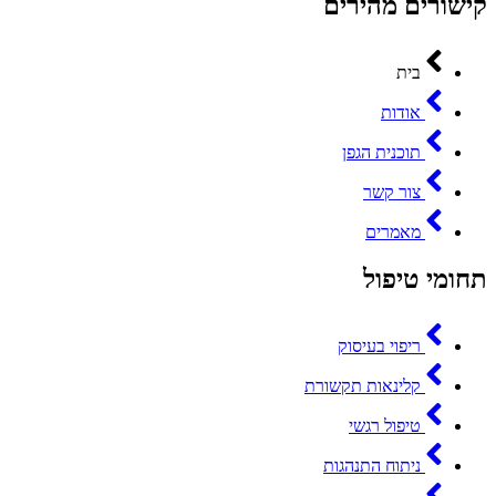
קישורים מהירים
בית
אודות
תוכנית הגפן
צור קשר
מאמרים
תחומי טיפול
ריפוי בעיסוק
קלינאות תקשורת
טיפול רגשי
ניתוח התנהגות