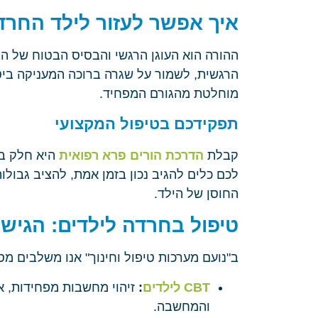
איך אפשר לעזור לילד החרד
ההורה הוא העוגן הרגשי והבסיס הבטוח של ה
הרגשית, לשמור על שגרה ברוכה המעניקה ביט
מוחלטת מהגורם המפחיד.
תפקידכם בטיפול המקצועי
קבלת
הדרכת הורים פרא רפואית
היא חלק בל
לכם כלים להגיב נכון בזמן אמת, להציב גבולו
החוסן של הילד.
טיפול בחרדה לילדים: הגיש
ב"נועם מערכות טיפול וחינוך" אנו משלבים מ
CBT לילדים
:
זיהוי מחשבות מפחידות, א
והמחשבה.