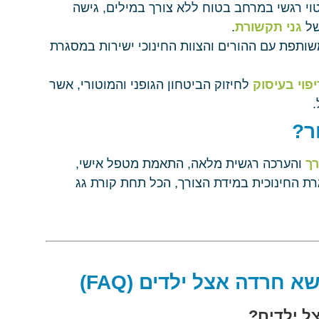
וי רגשי במרחב בטוח ללא צורך במילים, גישה
של
גני תקשורת
.
ותפת עם ההורים והצוות החינוכי ישירות במסגרת
יפוי בעיסוק
לחיזוק הביטחון הגופני והמוטורי, אשר
.
ר?
רך
והערכה רגשית מלאה, התאמת מטפל אישי,
רת החינוכית במידת הצורך, הכל תחת קורת גג
חרדה אצל ילדים (FAQ)
ל ילדים?