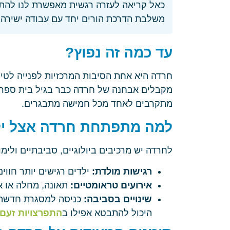
כאל קריאה לעזרה רגשית מאפשרת לנו להתא
משלבת הדרכת הורים יחד עם עבודה ישירה מו
עד כמה זה נפוץ?
חרדה היא אחת הסיבות המרכזיות לפנייה לטיפ
מקבלים אבחנה של חרדה כבר בגיל בית ספר יס
מתקרבים לאחד מכל חמישה מתבגרים.
למה מתפתחת חרדה אצל יל
לחרדה יש מרכיבים ביולוגיים, סביבתיים ולימו
רגישות מולדת:
ילדים רגישים יותר חווי
אירועים טראומטיים:
תאונה, מחלה או א
שינויים בסביבה:
כניסה למסגרת חדשה, 
היכול להתבטא אפילו ב
התפרצויות זעם