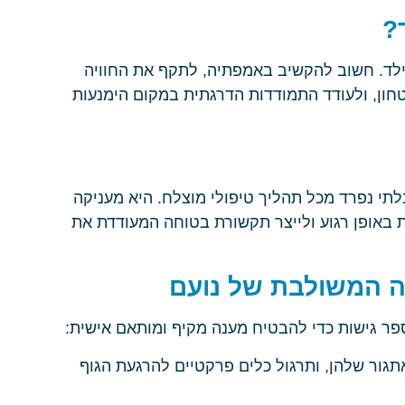
?
ילד. חשוב להקשיב באמפתיה, לתקף את החוויה
חון, ולעודד התמודדות הדרגתית במקום הימנעות
תי נפרד מכל תהליך טיפולי מוצלח. היא מעניקה
ת באופן רגוע ולייצר תקשורת בטוחה המעודדת את
ה המשולבת של נועם
ספר גישות כדי להבטיח מענה מקיף ומותאם אישית:
תגור שלהן, ותרגול כלים פרקטיים להרגעת הגוף