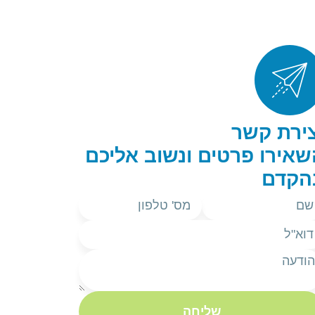
צירת קשר
שאירו פרטים ונשוב אליכם
הקדם
שליחה