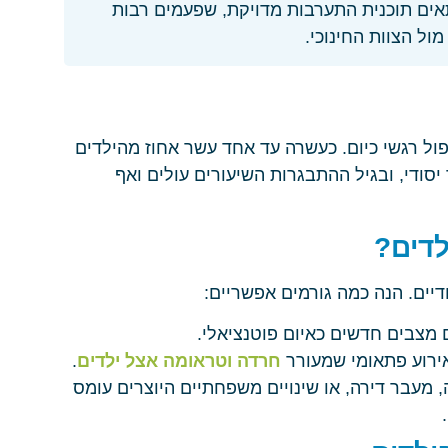
ים תוכנית התערבות מדויקת, שפעמים רבות
ל הצוות החינוכי.
ול רגשי כיום. כעשרה עד אחד עשר אחוז מהילדים
ודי, ובגיל ההתבגרות השיעורים עולים ואף
דים?
דיים. הנה כמה גורמים אפשריים:
ם מצבים חדשים כאיום פוטנציאלי.
ירוע פתאומי שמעורר
חרדה וטראומה אצל ילדים
.
מעבר דירה, או שינויים משפחתיים היוצרים עומס
.