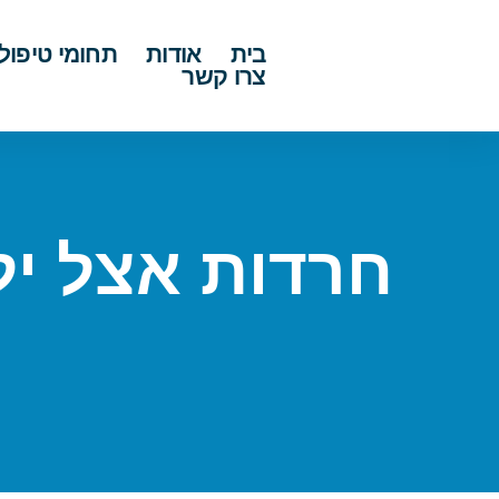
בית
אודות
תחומי טיפול
צרו קשר
חרדות אצל ילד
ה