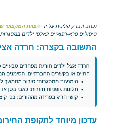
נכתב ונבדק קלינית על ידי
הצוות המקצועי של
טיפולים פרא-רפואיים לאלפי ילדים במסגרות 
התשובה בקצרה: חרדה אצל 
חרדה אצל ילדים חורגת מפחדים טבעיים 
החיים או בקשרים החברתיים. הסימנים המר
הימנעות ממסגרות: סירוב מתמשך לל
תלונות גופניות חוזרות: כאבי בטן או
קושי חריג בפרידה מההורים: בכי קיצ
עדכון מיוחד לתקופת החירו