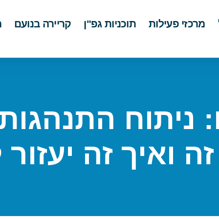
מרכזי פעילות
תוכניות גפ"ן
קריירה בנועם
מ
 ניתוח התנהגות 