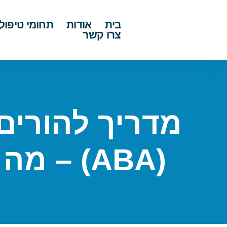
בית
אודות
תחומי טיפול
צרו קשר
מדריך להורים:
(ABA) – מה זה ואיך זה יעזור לילד?