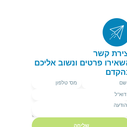
צירת קשר
שאירו פרטים ונשוב אליכם
הקדם
שליחה